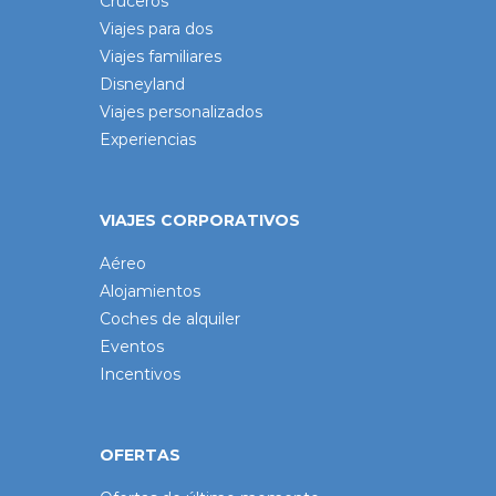
Cruceros
Viajes para dos
Viajes familiares
Disneyland
Viajes personalizados
Experiencias
VIAJES CORPORATIVOS
Aéreo
Alojamientos
Coches de alquiler
Eventos
Incentivos
OFERTAS