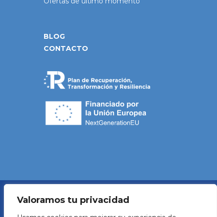
Ofertas de último momento
BLOG
CONTACTO
Valoramos tu privacidad
Política de Privacidad