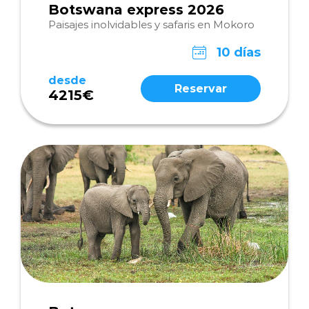
Botswana express 2026
Paisajes inolvidables y safaris en Mokoro
10 días
desde
Reservar
4215€