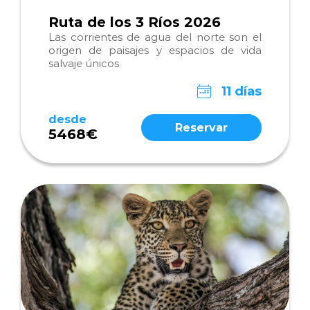
Ruta de los 3 Ríos 2026
Las corrientes de agua del norte son el
origen de paisajes y espacios de vida
salvaje únicos
11 días
desde
Reservar
5468€