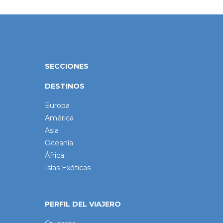
SECCIONES
DESTINOS
Europa
América
Asia
Oceanía
África
Islas Exóticas
PERFIL DEL VIAJERO