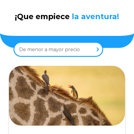
¡Que empiece
la aventura!
De menor a mayor precio