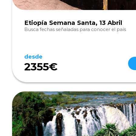
Etiopía Semana Santa, 13 Abril
Busca fechas señaladas para conocer el país
desde
2355€