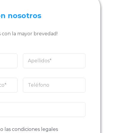
on nosotros
 con la mayor brevedad!
o las condiciones legales