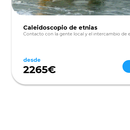
Caleidoscopio de etnias
Contacto con la gente local y el intercambio de 
desde
2265€