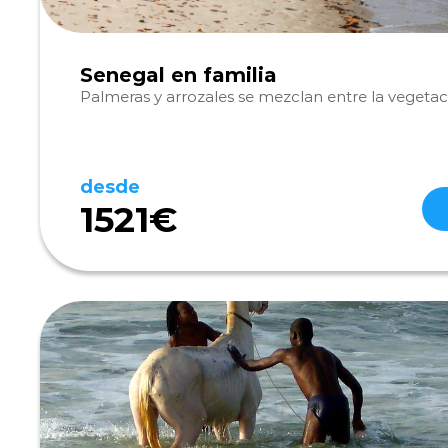
Senegal en familia
Palmeras y arrozales se mezclan entre la vegetac
desde
1521€