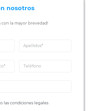
on nosotros
 con la mayor brevedad!
o las condiciones legales