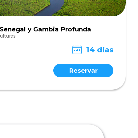
o Senegal y Gambia Profunda
ulturas
14 días
Reservar