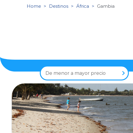
Home
Destinos
África
Gambia
De menor a mayor precio