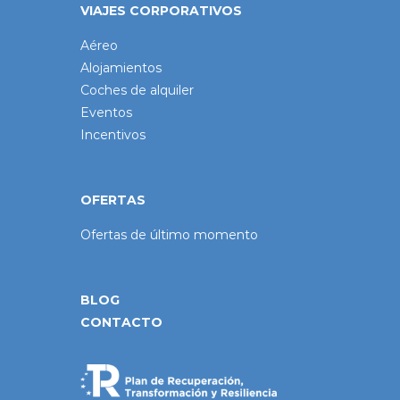
VIAJES CORPORATIVOS
Aéreo
Alojamientos
Coches de alquiler
Eventos
Incentivos
OFERTAS
Ofertas de último momento
BLOG
CONTACTO