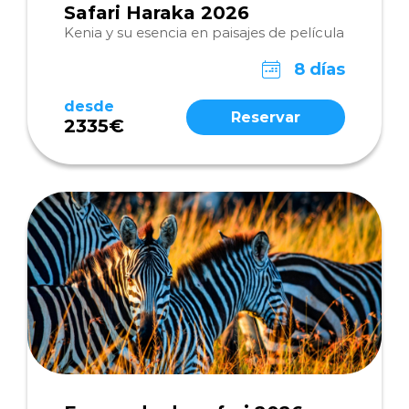
Safari Haraka 2026
Kenia y su esencia en paisajes de película
8 días
desde
Reservar
2335€