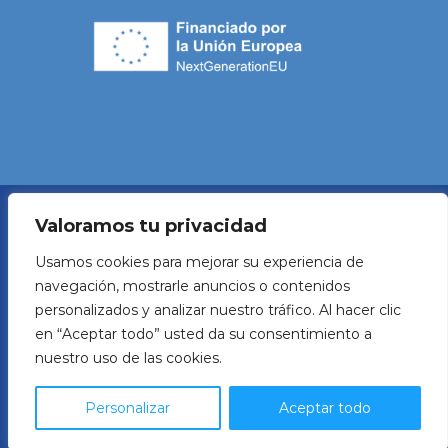
Valoramos tu privacidad
Política de Privacidad
Usamos cookies para mejorar su experiencia de
navegación, mostrarle anuncios o contenidos
Aviso legal
personalizados y analizar nuestro tráfico. Al hacer clic
en “Aceptar todo” usted da su consentimiento a
Política de Cookies
nuestro uso de las cookies.
Developed by
Beroni
Personalizar
Aceptar todo