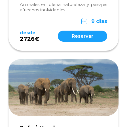
Animales en plena naturaleza y paisajes
africanos inolvidables
9 días
desde
Reservar
2726€