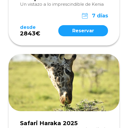
Un vistazo a lo imprescindible de Kenia
7 días
desde
Reservar
2843€
Safari Haraka 2025