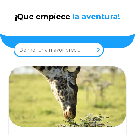
¡Que empiece
la aventura!
De menor a mayor precio