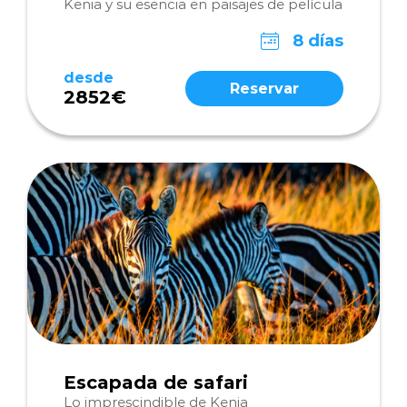
Kenia y su esencia en paisajes de película
8 días
desde
Reservar
2852€
Escapada de safari
Lo imprescindible de Kenia