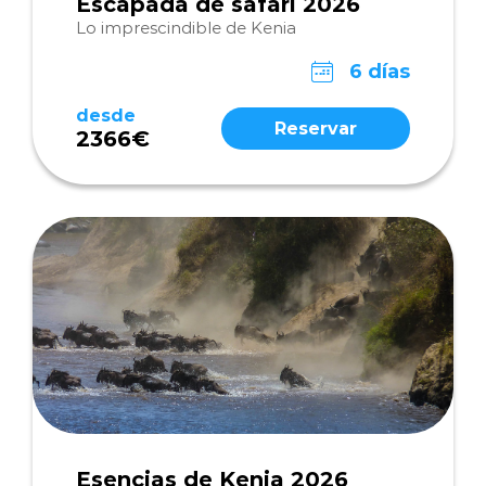
Escapada de safari 2026
Lo imprescindible de Kenia
6 días
desde
Reservar
2366€
Esencias de Kenia 2026