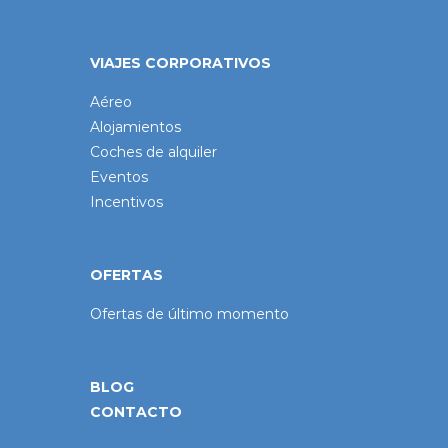
VIAJES CORPORATIVOS
Aéreo
Alojamientos
Coches de alquiler
Eventos
Incentivos
OFERTAS
Ofertas de último momento
BLOG
CONTACTO