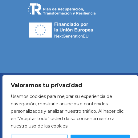
Valoramos tu privacidad
Política de Privacidad
Usamos cookies para mejorar su experiencia de
navegación, mostrarle anuncios o contenidos
Aviso legal
personalizados y analizar nuestro tráfico. Al hacer clic
en “Aceptar todo” usted da su consentimiento a
Política de Cookies
nuestro uso de las cookies.