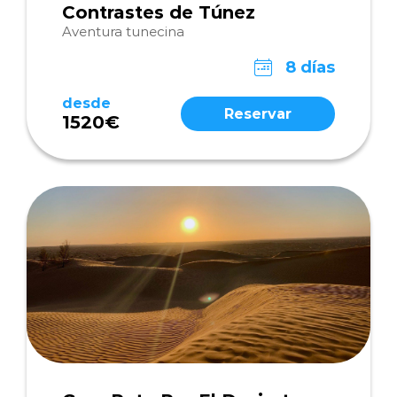
Contrastes de Túnez
Aventura tunecina
8 días
desde
Reservar
1520€