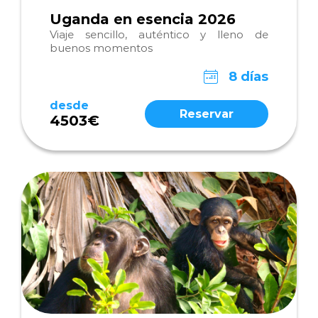
Uganda en esencia 2026
Viaje sencillo, auténtico y lleno de
buenos momentos
8 días
desde
Reservar
4503€