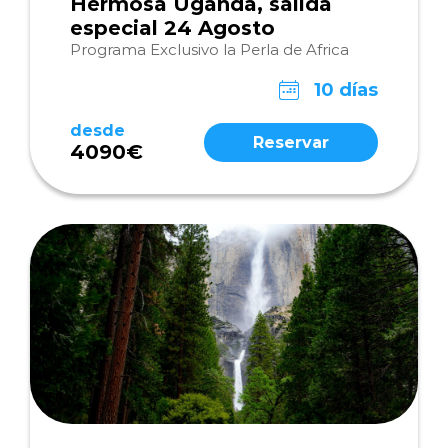
Hermosa Uganda, salida
especial 24 Agosto
Programa Exclusivo la Perla de Africa
10 días
desde
Reservar
4090€