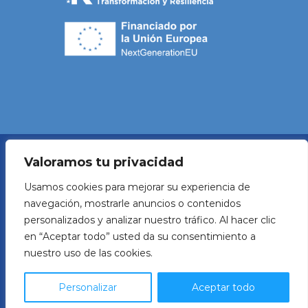
Valoramos tu privacidad
Política de Privacidad
Usamos cookies para mejorar su experiencia de
navegación, mostrarle anuncios o contenidos
Aviso legal
personalizados y analizar nuestro tráfico. Al hacer clic
en “Aceptar todo” usted da su consentimiento a
Política de Cookies
nuestro uso de las cookies.
Developed by
Beroni
Personalizar
Aceptar todo