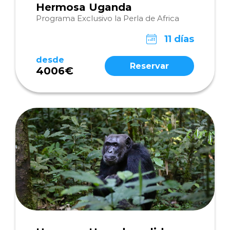
Hermosa Uganda
Programa Exclusivo la Perla de Africa
11 días
desde
Reservar
4006€