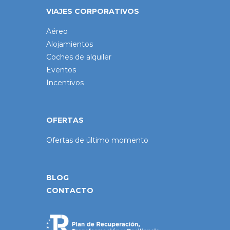
VIAJES CORPORATIVOS
Aéreo
Alojamientos
Coches de alquiler
Eventos
Incentivos
OFERTAS
Ofertas de último momento
BLOG
CONTACTO