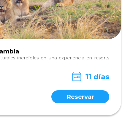
Zambia
turales increíbles en una experiencia en resorts
11 días
Reservar