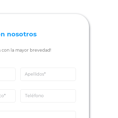
on nosotros
 con la mayor brevedad!