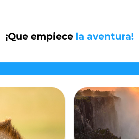
¡Que empiece
la aventura!