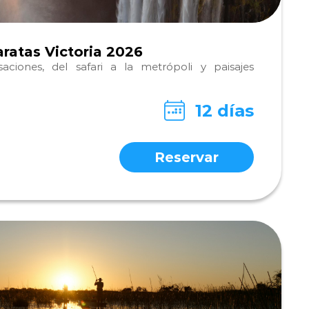
aratas Victoria 2026
ciones, del safari a la metrópoli y paisajes
12 días
Reservar