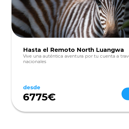
Hasta el Remoto North Luangwa
Vive una auténtica aventura por tu cuenta a tra
nacionales
desde
6775€