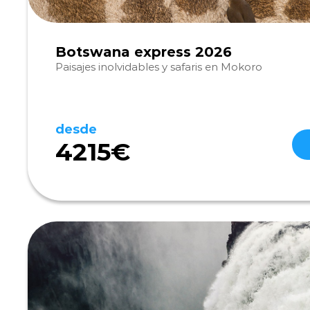
Botswana express 2026
Paisajes inolvidables y safaris en Mokoro
desde
4215€