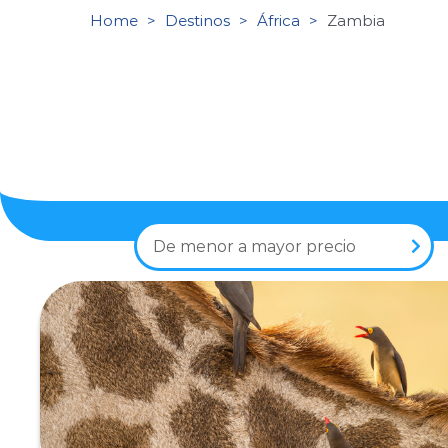
Home
Destinos
África
Zambia
De menor a mayor precio