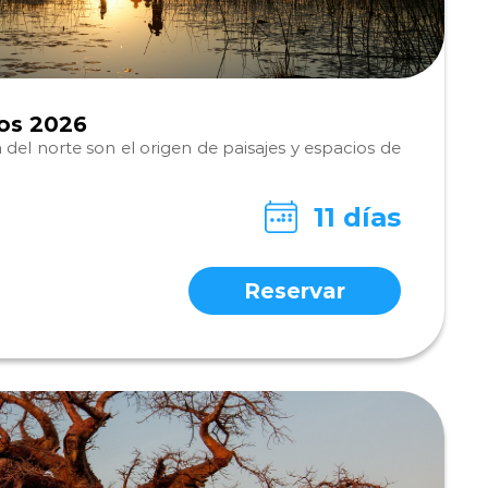
íos 2026
 del norte son el origen de paisajes y espacios de
11 días
Reservar