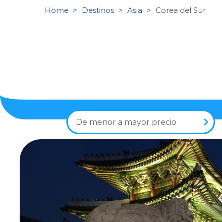
Home
Destinos
Asia
Corea del Sur
De menor a mayor precio