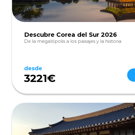
Descubre Corea del Sur 2026
De la megalópolis a los paisajes y la historia
desde
3221€