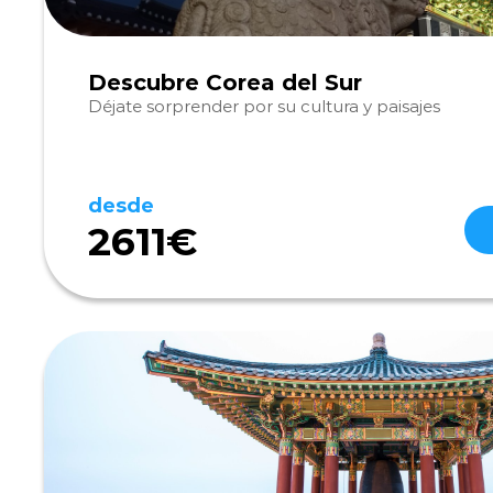
Descubre Corea del Sur
Déjate sorprender por su cultura y paisajes
desde
2611€