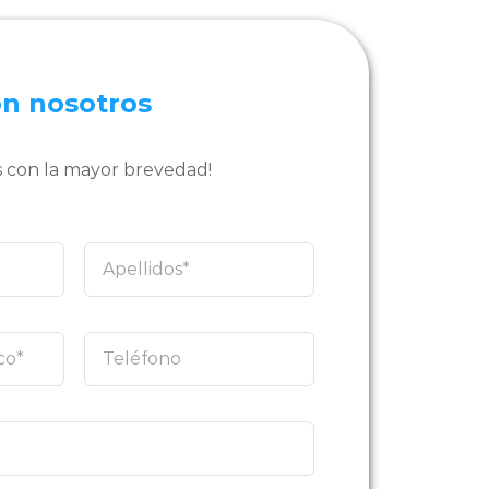
on nosotros
 con la mayor brevedad!