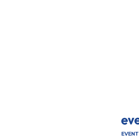
EVENT