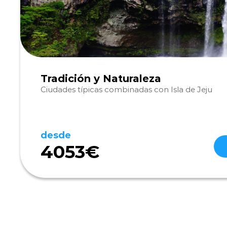
Tradición y Naturaleza
Ciudades típicas combinadas con Isla de Jeju
desde
4053€