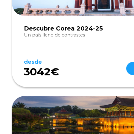
Descubre Corea 2024-25
Un país lleno de contrastes
desde
3042€