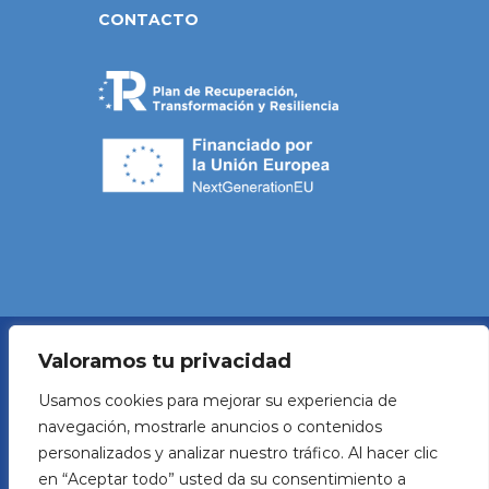
CONTACTO
Valoramos tu privacidad
Política de Privacidad
Usamos cookies para mejorar su experiencia de
navegación, mostrarle anuncios o contenidos
Aviso legal
personalizados y analizar nuestro tráfico. Al hacer clic
en “Aceptar todo” usted da su consentimiento a