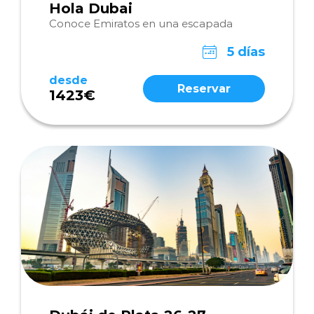
Hola Dubai
Conoce Emiratos en una escapada
5 días
desde
Reservar
1423€