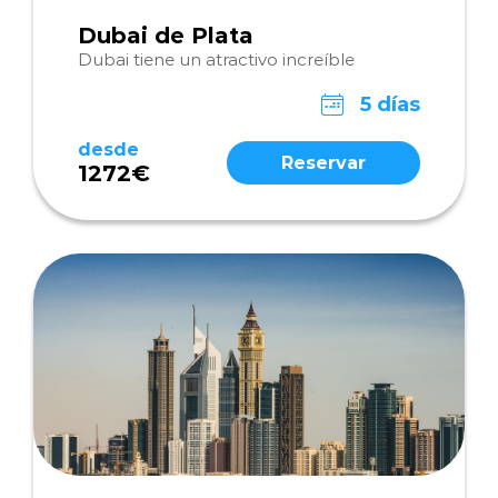
Dubai de Plata
Dubai tiene un atractivo increíble
5 días
desde
Reservar
1272€