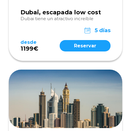
Dubai, escapada low cost
Dubai tiene un atractivo increíble
5 días
desde
Reservar
1199€