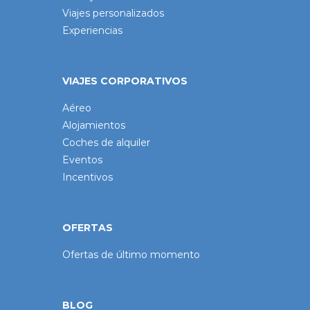
Viajes personalizados
Experiencias
VIAJES CORPORATIVOS
Aéreo
Alojamientos
Coches de alquiler
Eventos
Incentivos
OFERTAS
Ofertas de último momento
BLOG