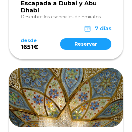
Escapada a Dubai y Abu
Dhabi
Descubre los esenciales de Emiratos
7 días
desde
Reservar
1651€