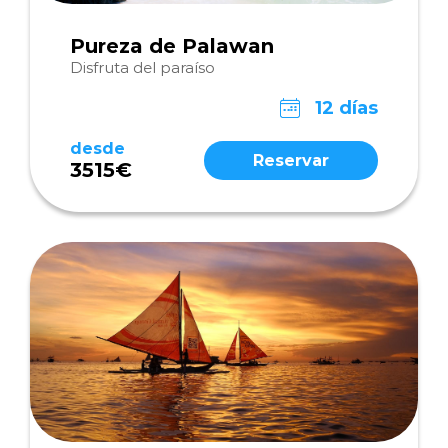
Pureza de Palawan
Disfruta del paraíso
12 días
desde
Reservar
3515€