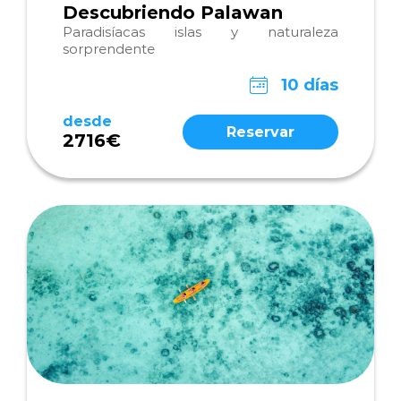
Descubriendo Palawan
Paradisíacas islas y naturaleza
sorprendente
10 días
desde
Reservar
2716€