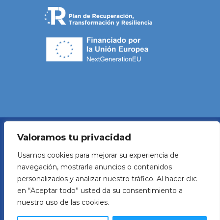
Valoramos tu privacidad
Política de Privacidad
Usamos cookies para mejorar su experiencia de
navegación, mostrarle anuncios o contenidos
Aviso legal
personalizados y analizar nuestro tráfico. Al hacer clic
en “Aceptar todo” usted da su consentimiento a
Política de Cookies
nuestro uso de las cookies.