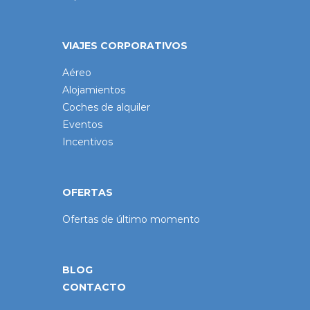
VIAJES CORPORATIVOS
Aéreo
Alojamientos
Coches de alquiler
Eventos
Incentivos
OFERTAS
Ofertas de último momento
BLOG
CONTACTO