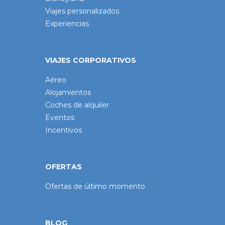
Viajes personalizados
Experiencias
VIAJES CORPORATIVOS
Aéreo
Alojamientos
Coches de alquiler
Eventos
Incentivos
OFERTAS
Ofertas de último momento
BLOG