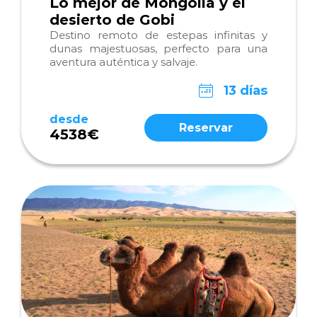
Lo mejor de Mongolia y el
desierto de Gobi
Destino remoto de estepas infinitas y
dunas majestuosas, perfecto para una
aventura auténtica y salvaje.
13 días
desde
Reservar
4538€