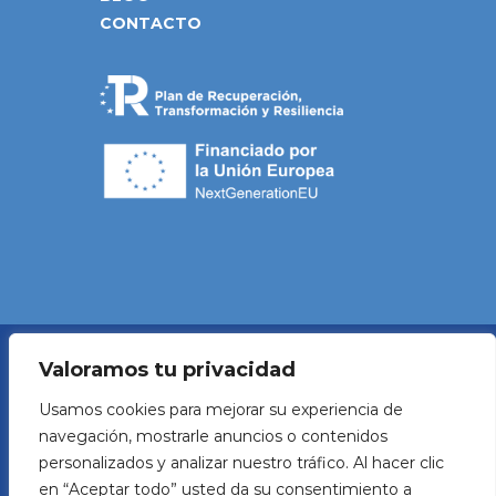
CONTACTO
Valoramos tu privacidad
Política de Privacidad
Usamos cookies para mejorar su experiencia de
navegación, mostrarle anuncios o contenidos
Aviso legal
personalizados y analizar nuestro tráfico. Al hacer clic
en “Aceptar todo” usted da su consentimiento a