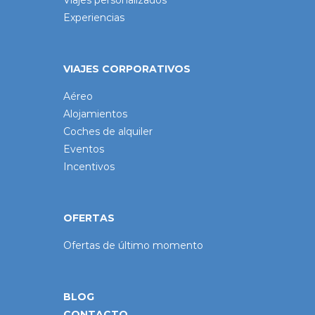
Experiencias
VIAJES CORPORATIVOS
Aéreo
Alojamientos
Coches de alquiler
Eventos
Incentivos
OFERTAS
Ofertas de último momento
BLOG
CONTACTO