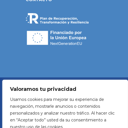
Valoramos tu privacidad
Política de Privacidad
Usamos cookies para mejorar su experiencia de
navegación, mostrarle anuncios o contenidos
Aviso legal
personalizados y analizar nuestro tráfico. Al hacer clic
en “Aceptar todo” usted da su consentimiento a
Política de Cookies
nuestro uso de las cookies.