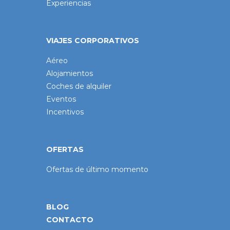
Experiencias
VIAJES CORPORATIVOS
Aéreo
Alojamientos
Coches de alquiler
Eventos
Incentivos
OFERTAS
Ofertas de último momento
BLOG
CONTACTO