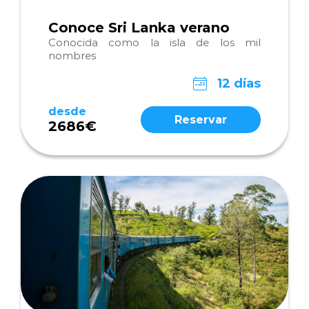
Conoce Sri Lanka verano
Conocida como la isla de los mil
nombres
12 días
desde
Reservar
2686€