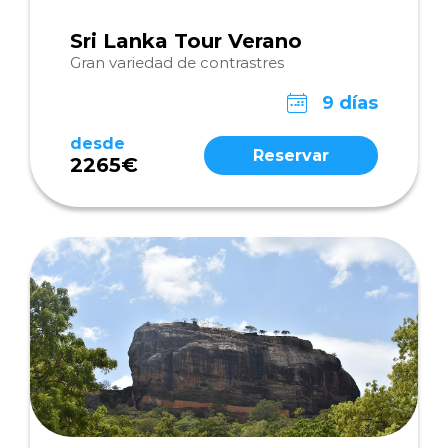
Sri Lanka Tour Verano
Gran variedad de contrastres
9 días
desde
Reservar
2265€