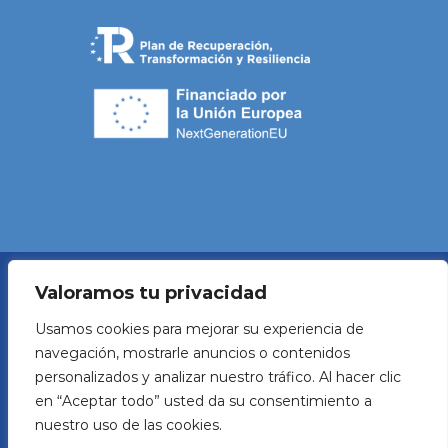
Valoramos tu privacidad
Política de Privacidad
Usamos cookies para mejorar su experiencia de
navegación, mostrarle anuncios o contenidos
Aviso legal
personalizados y analizar nuestro tráfico. Al hacer clic
en “Aceptar todo” usted da su consentimiento a
Política de Cookies
nuestro uso de las cookies.