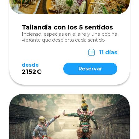
Tailandia con los 5 sentidos
Incienso, especias en el aire y una cocina
vibrante que despierta cada sentido
11 días
desde
Reservar
2152€