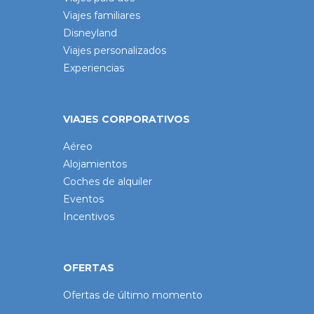
Viajes familiares
Disneyland
Viajes personalizados
Experiencias
VIAJES CORPORATIVOS
Aéreo
Alojamientos
Coches de alquiler
Eventos
Incentivos
OFERTAS
Ofertas de último momento