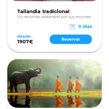
Tailandia tradicional
Un recorrido sostenible por sus rincones
9 días
desde
Reservar
1907€