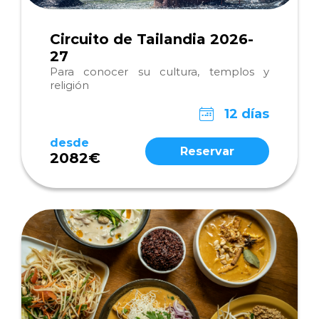
Circuito de Tailandia 2026-
27
Para conocer su cultura, templos y
religión
12 días
desde
Reservar
2082€