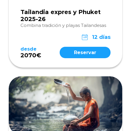
Tailandia expres y Phuket
2025-26
Combina tradición y playas Tailandesas
12 días
desde
Reservar
2070€