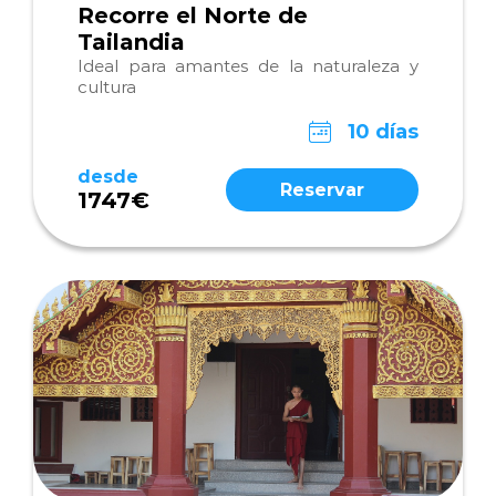
Recorre el Norte de
Tailandia
Ideal para amantes de la naturaleza y
cultura
10 días
desde
Reservar
1747€