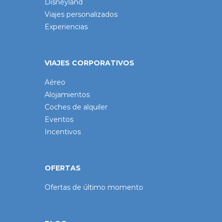
Disneyland
Viajes personalizados
Experiencias
VIAJES CORPORATIVOS
Aéreo
Alojamientos
Coches de alquiler
Eventos
Incentivos
OFERTAS
Ofertas de último momento