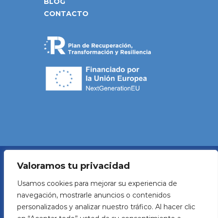
BLOG
CONTACTO
Valoramos tu privacidad
Política de Privacidad
Usamos cookies para mejorar su experiencia de
navegación, mostrarle anuncios o contenidos
Aviso legal
personalizados y analizar nuestro tráfico. Al hacer clic