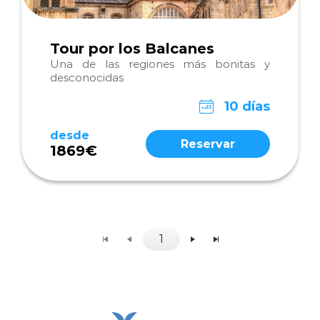
Tour por los Balcanes
Una de las regiones más bonitas y
desconocidas
10 días
desde
Reservar
1869€
1