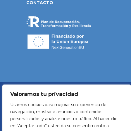
CONTACTO
Valoramos tu privacidad
Política de Privacidad
Usamos cookies para mejorar su experiencia de
navegación, mostrarle anuncios o contenidos
Aviso legal
personalizados y analizar nuestro tráfico. Al hacer clic
en “Aceptar todo” usted da su consentimiento a
Política de Cookies