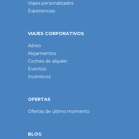
Viajes personalizados
Experiencias
VIAJES CORPORATIVOS
Aéreo
Alojamientos
Coches de alquiler
Eventos
Incentivos
OFERTAS
Ofertas de último momento
BLOG