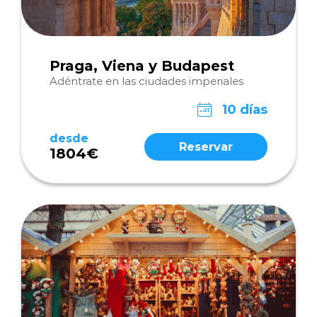
Praga, Viena y Budapest
Adéntrate en las ciudades imperiales
10 días
desde
Reservar
1804€