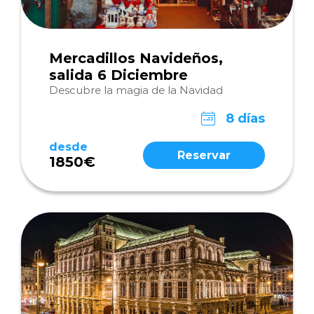
Mercadillos Navideños,
salida 6 Diciembre
Descubre la magia de la Navidad
8 días
desde
Reservar
1850€