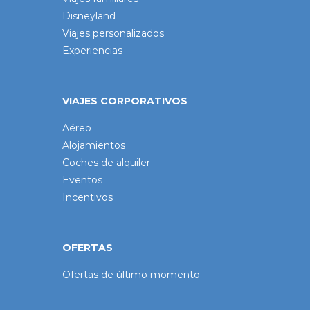
Disneyland
Viajes personalizados
Experiencias
VIAJES CORPORATIVOS
Aéreo
Alojamientos
Coches de alquiler
Eventos
Incentivos
OFERTAS
Ofertas de último momento