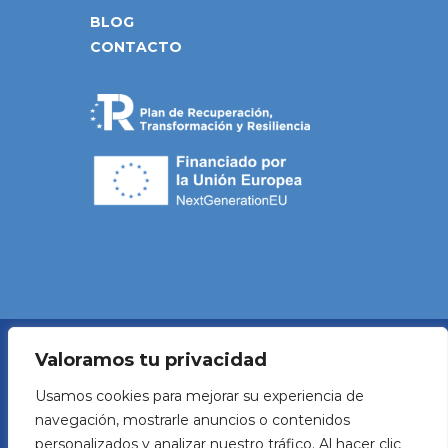
BLOG
CONTACTO
Valoramos tu privacidad
Política de Privacidad
Usamos cookies para mejorar su experiencia de
navegación, mostrarle anuncios o contenidos
Aviso legal
personalizados y analizar nuestro tráfico. Al hacer clic