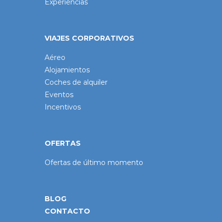
Experiencias
VIAJES CORPORATIVOS
Aéreo
Alojamientos
Coches de alquiler
Eventos
Incentivos
OFERTAS
Ofertas de último momento
BLOG
CONTACTO