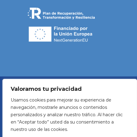
Valoramos tu privacidad
Política de Privacidad
Usamos cookies para mejorar su experiencia de
navegación, mostrarle anuncios o contenidos
Aviso legal
personalizados y analizar nuestro tráfico. Al hacer clic
en “Aceptar todo” usted da su consentimiento a
Política de Cookies
nuestro uso de las cookies.