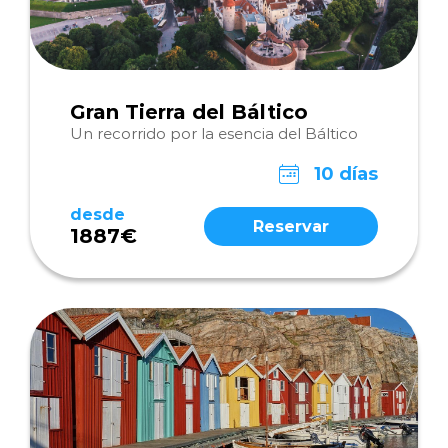
Gran Tierra del Báltico
Un recorrido por la esencia del Báltico
10 días
desde
Reservar
1887€