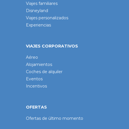
Viajes familiares
Disneyland
Viajes personalizados
Experiencias
VIAJES CORPORATIVOS
Aéreo
Alojamientos
Coches de alquiler
Eventos
Incentivos
OFERTAS
Ofertas de último momento