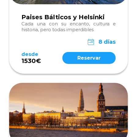
Paises Bálticos y Helsinki
Cada una con su encanto, cultura e
historia, pero todas imperdibles
8 días
desde
Reservar
1530€