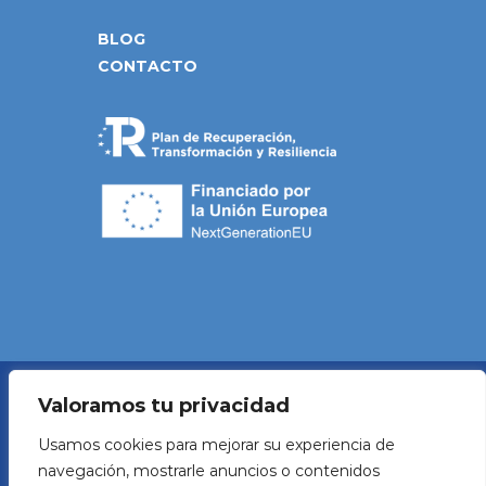
BLOG
CONTACTO
Valoramos tu privacidad
Política de Privacidad
Usamos cookies para mejorar su experiencia de
navegación, mostrarle anuncios o contenidos
Aviso legal