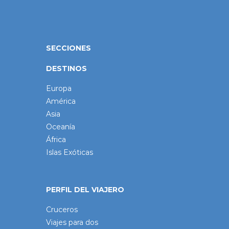
SECCIONES
DESTINOS
Europa
América
Asia
Oceanía
África
Islas Exóticas
PERFIL DEL VIAJERO
Cruceros
Viajes para dos