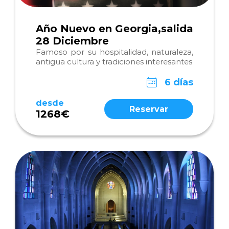
Año Nuevo en Georgia,salida
28 Diciembre
Famoso por su hospitalidad, naturaleza,
antigua cultura y tradiciones interesantes
6 días
desde
Reservar
1268€