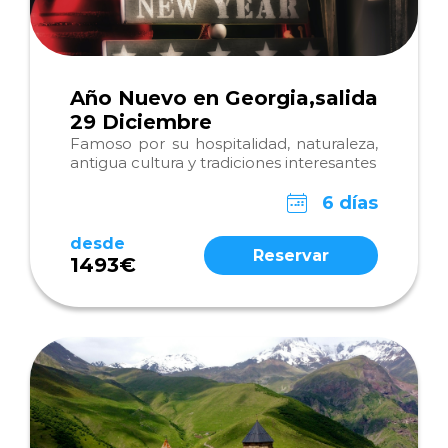
Año Nuevo en Georgia,salida
29 Diciembre
Famoso por su hospitalidad, naturaleza,
antigua cultura y tradiciones interesantes
6 días
desde
Reservar
1493€