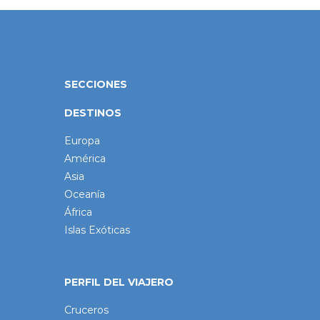
SECCIONES
DESTINOS
Europa
América
Asia
Oceanía
África
Islas Exóticas
PERFIL DEL VIAJERO
Cruceros