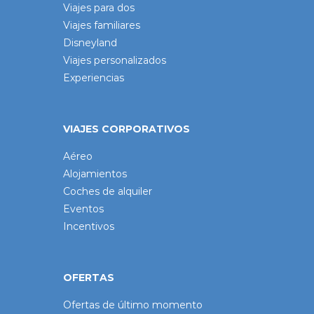
Viajes para dos
Viajes familiares
Disneyland
Viajes personalizados
Experiencias
VIAJES CORPORATIVOS
Aéreo
Alojamientos
Coches de alquiler
Eventos
Incentivos
OFERTAS
Ofertas de último momento