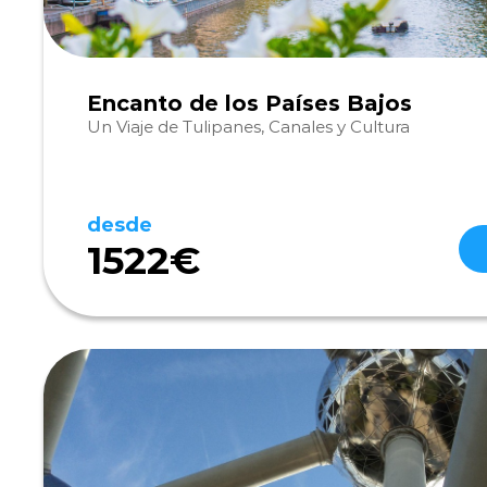
Encanto de los Países Bajos
Un Viaje de Tulipanes, Canales y Cultura
desde
1522€