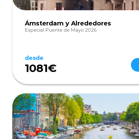
Ámsterdam y Alrededores
Especial Puente de Mayo 2026
desde
1081€