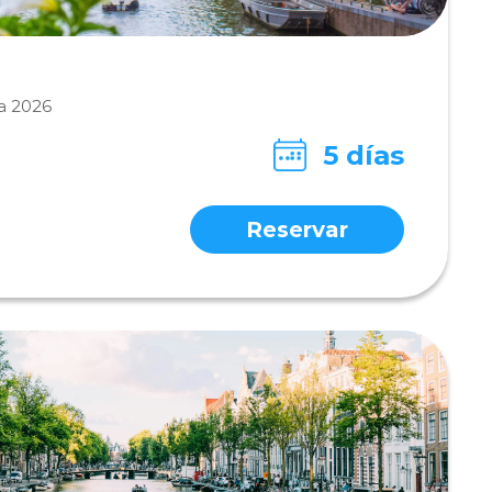
a 2026
5 días
Reservar