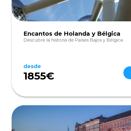
Encantos de Holanda y Bélgica
Descubre la historia de Países Bajos y Bélgica
desde
1855€