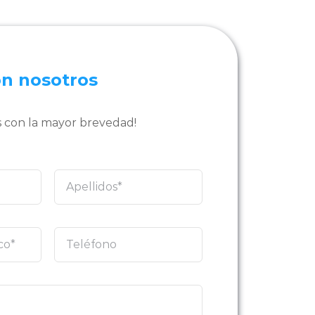
on nosotros
 con la mayor brevedad!