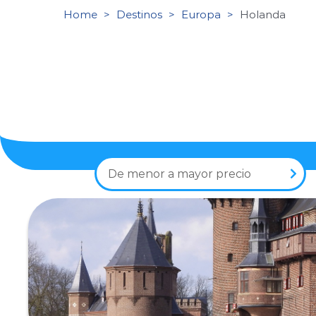
Home
Destinos
Europa
Holanda
De menor a mayor precio