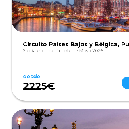
Circuito Países Bajos y Bélgica, 
Salida especial Puente de Mayo 2026
desde
2225€