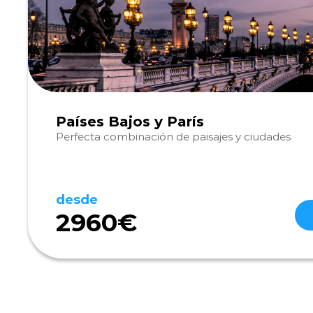
Países Bajos y París
Perfecta combinación de paisajes y ciudades
desde
2960€