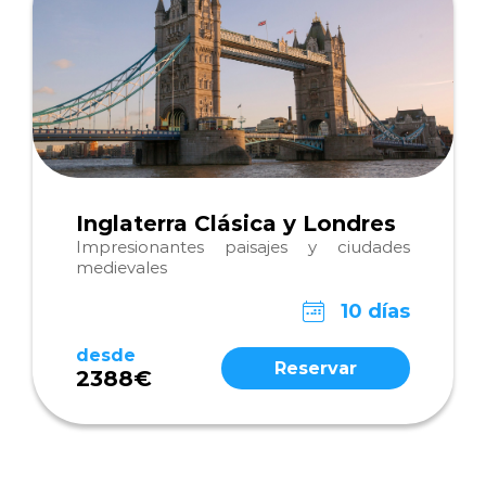
Inglaterra Clásica y Londres
Impresionantes paisajes y ciudades
medievales
10 días
desde
Reservar
2388€