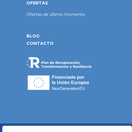
OFERTAS
Ofertas de último momento
BLOG
CONTACTO