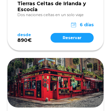
Tierras Celtas de Irlanda y
Escocia
Dos naciones celtas en un solo viaje
6 días
desde
Reservar
890€