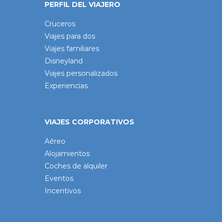
PERFIL DEL VIAJERO
Cruceros
Viajes para dos
Viajes familiares
Disneyland
Viajes personalizados
Experiencias
VIAJES CORPORATIVOS
Aéreo
Alojamientos
Coches de alquiler
Eventos
Incentivos