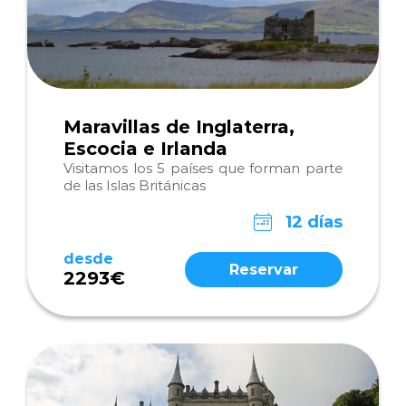
Maravillas de Inglaterra,
Escocia e Irlanda
Visitamos los 5 países que forman parte
de las Islas Británicas
12 días
desde
Reservar
2293€