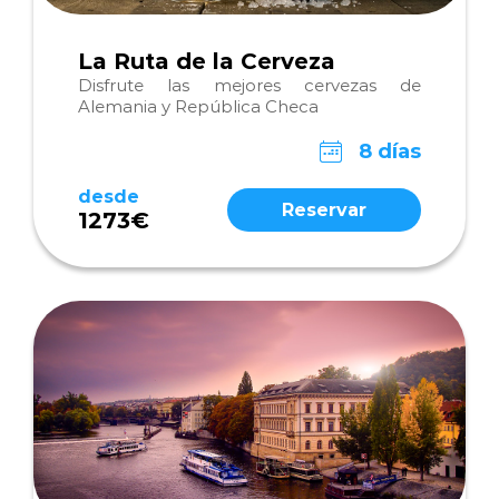
La Ruta de la Cerveza
Disfrute las mejores cervezas de
Alemania y República Checa
8 días
desde
Reservar
1273€