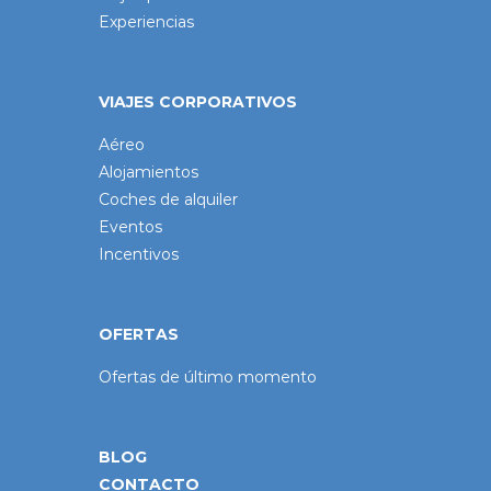
Experiencias
VIAJES CORPORATIVOS
Aéreo
Alojamientos
Coches de alquiler
Eventos
Incentivos
OFERTAS
Ofertas de último momento
BLOG
CONTACTO