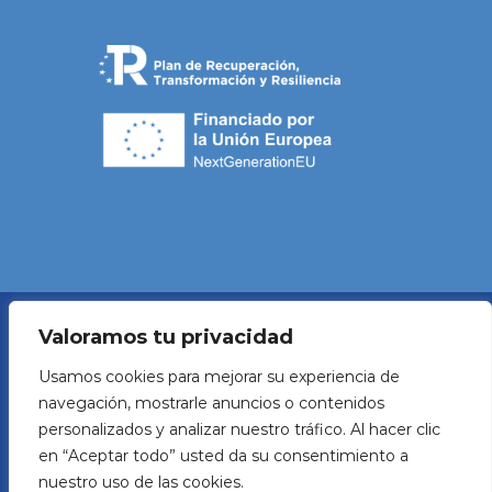
Valoramos tu privacidad
Política de Privacidad
Usamos cookies para mejorar su experiencia de
navegación, mostrarle anuncios o contenidos
Aviso legal
personalizados y analizar nuestro tráfico. Al hacer clic
en “Aceptar todo” usted da su consentimiento a
Política de Cookies
nuestro uso de las cookies.