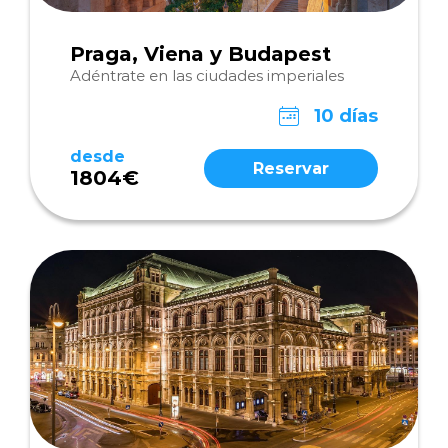
Praga, Viena y Budapest
Adéntrate en las ciudades imperiales
10 días
desde
Reservar
1804€