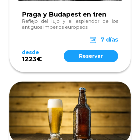
Praga y Budapest en tren
Reflejo del lujo y el esplendor de los
antiguos imperios europeos
7 días
desde
Reservar
1223€