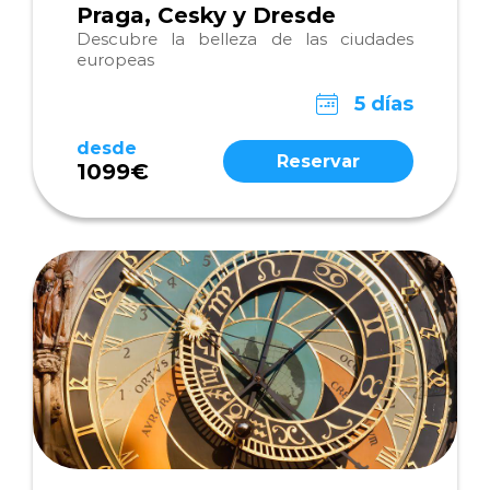
Praga, Cesky y Dresde
Descubre la belleza de las ciudades
europeas
5 días
desde
Reservar
1099€