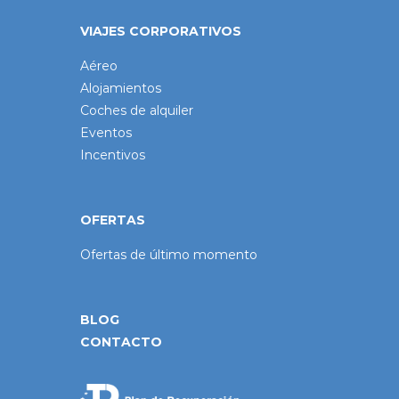
VIAJES CORPORATIVOS
Aéreo
Alojamientos
Coches de alquiler
Eventos
Incentivos
OFERTAS
Ofertas de último momento
BLOG
CONTACTO