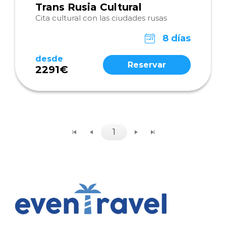
Trans Rusia Cultural
Cita cultural con las ciudades rusas
8 días
desde
Reservar
2291€
1