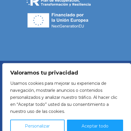
Valoramos tu privacidad
Política de Privacidad
Usamos cookies para mejorar su experiencia de
navegación, mostrarle anuncios o contenidos
Aviso legal
personalizados y analizar nuestro tráfico. Al hacer clic
en “Aceptar todo” usted da su consentimiento a
Política de Cookies
nuestro uso de las cookies.
Developed by
Beroni
Personalizar
Aceptar todo