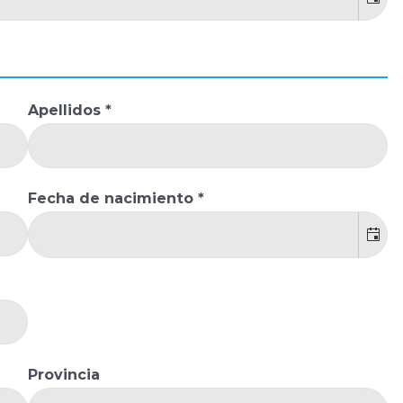
Apellidos *
Fecha de nacimiento *
Provincia