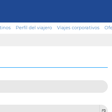
tinos
Perfil del viajero
Viajes corporativos
Ofe