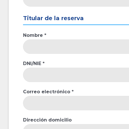
Titular de la reserva
Nombre *
DNI/NIE *
Correo electrónico *
Dirección domicilio