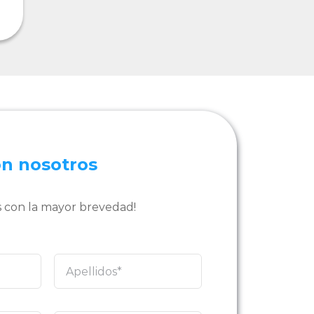
on nosotros
 con la mayor brevedad!