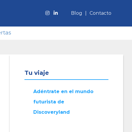
Blog
Contacto
rtas
Tu viaje
Adéntrate en el mundo
futurista de
Discoveryland