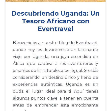
Descubriendo Uganda: Un
Tesoro Africano con
Eventravel
Bienvenidos a nuestro blog de Eventravel,
donde hoy les llevaremos a un fascinante
viaje por Uganda, una joya escondida en
África que cautiva a los aventureros y
amantes de la naturaleza por igual. Si estás
considerando un destino único y lleno de
experiencias auténticas, Uganda es sin
duda el lugar ideal para ti. Aquí tienes
algunos puntos clave a tener en cuenta
antes de emprender esta emocionante