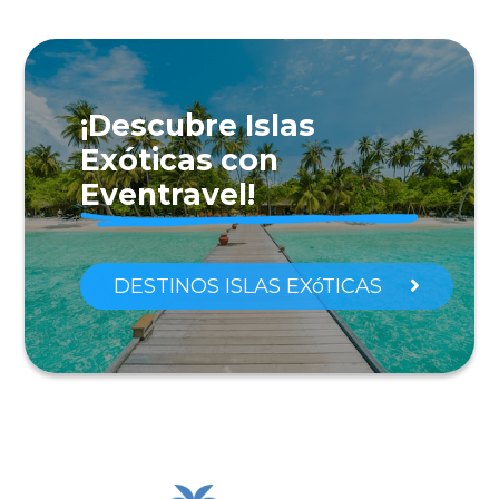
¡Descubre Islas
Exóticas con
Eventravel!
DESTINOS ISLAS EXóTICAS