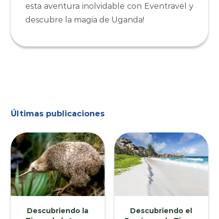
esta aventura inolvidable con Eventravel y
descubre la magia de Uganda!
Últimas publicaciones
Descubriendo la
Descubriendo el