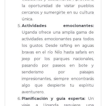
la oportunidad de visitar pueblos
cercanos y sumergirte en su cultura
única.
Actividades emocionantes:
Uganda ofrece una amplia gama de
actividades emocionantes para todos
los gustos. Desde rafting en aguas
bravas en el río Nilo hasta safaris en
jeep por los parques nacionales,
pasando por paseos en bote y
senderismo por paisajes
impresionantes, siempre encontrarás
algo que despierte tu espíritu
aventurero.
Planificación y guía experta:
Un
viaje a Uganda requiere una