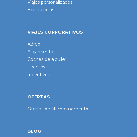
Viajes personalizados
Experiencias
VIAJES CORPORATIVOS
Aéreo
Alojamientos
Coches de alquiler
Eventos
Incentivos
OFERTAS
Ofertas de último momento
BLOG