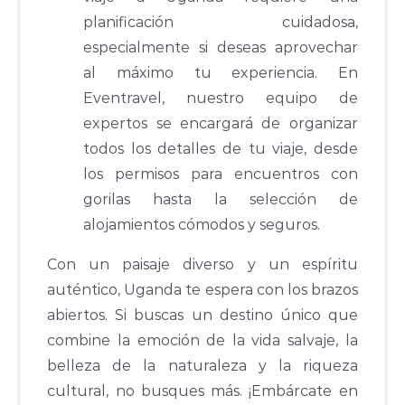
planificación cuidadosa,
especialmente si deseas aprovechar
al máximo tu experiencia. En
Eventravel, nuestro equipo de
expertos se encargará de organizar
todos los detalles de tu viaje, desde
los permisos para encuentros con
gorilas hasta la selección de
alojamientos cómodos y seguros.
Con un paisaje diverso y un espíritu
auténtico, Uganda te espera con los brazos
abiertos. Si buscas un destino único que
combine la emoción de la vida salvaje, la
belleza de la naturaleza y la riqueza
cultural, no busques más. ¡Embárcate en