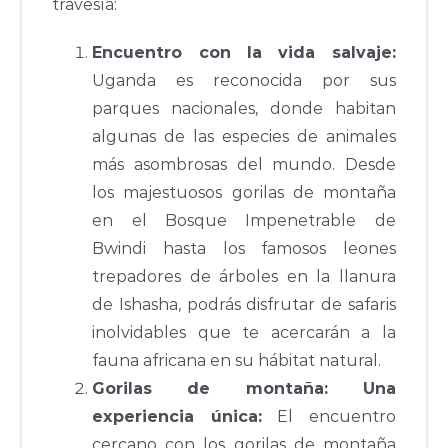
travesía:
Encuentro con la vida salvaje:
Uganda es reconocida por sus
parques nacionales, donde habitan
algunas de las especies de animales
más asombrosas del mundo. Desde
los majestuosos gorilas de montaña
en el Bosque Impenetrable de
Bwindi hasta los famosos leones
trepadores de árboles en la llanura
de Ishasha, podrás disfrutar de safaris
inolvidables que te acercarán a la
fauna africana en su hábitat natural.
Gorilas de montaña: Una
experiencia única:
El encuentro
cercano con los gorilas de montaña