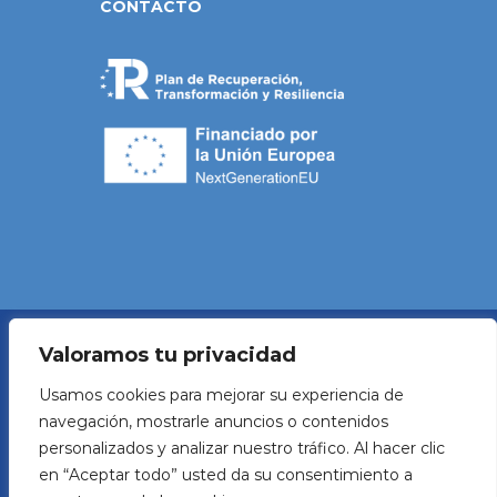
CONTACTO
Valoramos tu privacidad
Política de Privacidad
Usamos cookies para mejorar su experiencia de
navegación, mostrarle anuncios o contenidos
Aviso legal
personalizados y analizar nuestro tráfico. Al hacer clic
en “Aceptar todo” usted da su consentimiento a
Política de Cookies