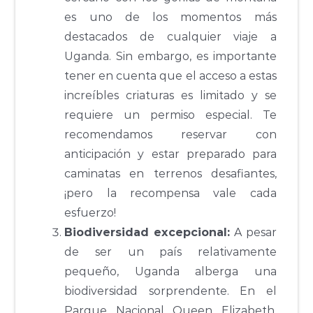
es uno de los momentos más
destacados de cualquier viaje a
Uganda. Sin embargo, es importante
tener en cuenta que el acceso a estas
increíbles criaturas es limitado y se
requiere un permiso especial. Te
recomendamos reservar con
anticipación y estar preparado para
caminatas en terrenos desafiantes,
¡pero la recompensa vale cada
esfuerzo!
Biodiversidad excepcional:
A pesar
de ser un país relativamente
pequeño, Uganda alberga una
biodiversidad sorprendente. En el
Parque Nacional Queen Elizabeth,