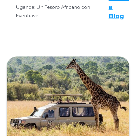
a
Uganda: Un Tesoro Africano con
Blog
Eventravel