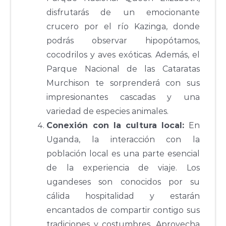
disfrutarás de un emocionante
crucero por el río Kazinga, donde
podrás observar hipopótamos,
cocodrilos y aves exóticas. Además, el
Parque Nacional de las Cataratas
Murchison te sorprenderá con sus
impresionantes cascadas y una
variedad de especies animales.
Conexión con la cultura local:
En
Uganda, la interacción con la
población local es una parte esencial
de la experiencia de viaje. Los
ugandeses son conocidos por su
cálida hospitalidad y estarán
encantados de compartir contigo sus
tradiciones y costumbres. Aprovecha