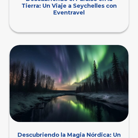
Tierra: Un Viaje a Seychelles con
Eventravel
Descubriendo la Magia Nórdica: Un