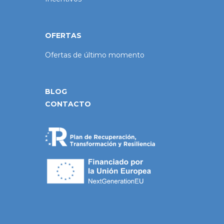
OFERTAS
Ofertas de último momento
BLOG
CONTACTO