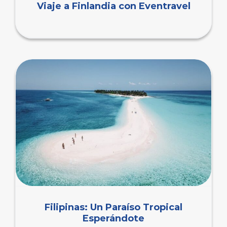
Viaje a Finlandia con Eventravel
Filipinas: Un Paraíso Tropical
Esperándote