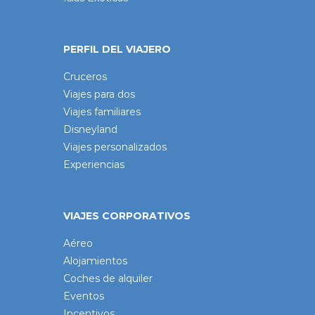
PERFIL DEL VIAJERO
Cruceros
Viajes para dos
Viajes familiares
Disneyland
Viajes personalizados
Experiencias
VIAJES CORPORATIVOS
Aéreo
Alojamientos
Coches de alquiler
Eventos
Incentivos