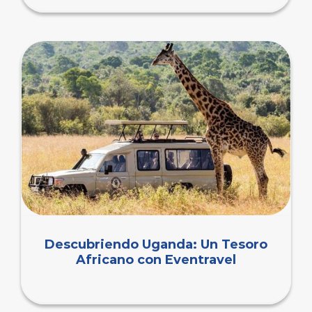
Descubriendo Uganda: Un Tesoro
Africano con Eventravel