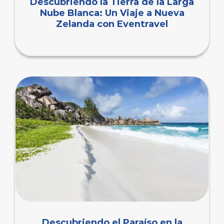
Descubriendo la Tierra de la Larga
Nube Blanca: Un Viaje a Nueva
Zelanda con Eventravel
Descubriendo el Paraíso en la