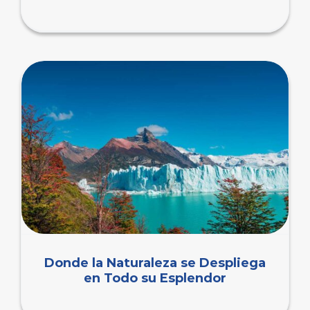
Donde la Naturaleza se Despliega
en Todo su Esplendor