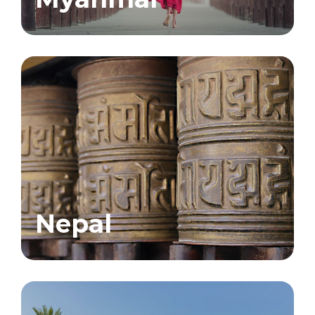
Nepal