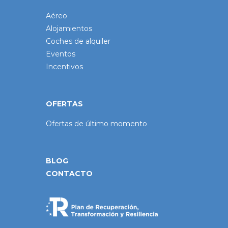
Aéreo
Alojamientos
Coches de alquiler
Eventos
Incentivos
OFERTAS
Ofertas de último momento
BLOG
CONTACTO