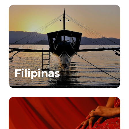
Filipinas