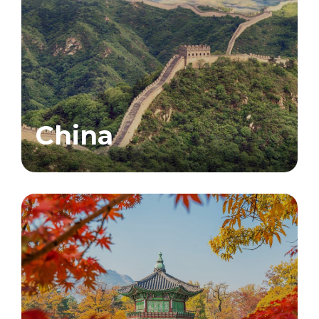
China