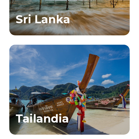
Sri Lanka
Tailandia