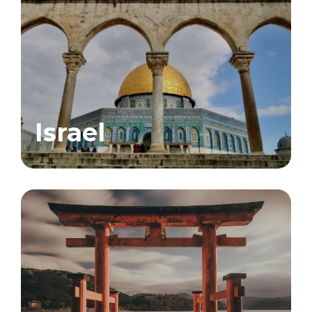
Israel