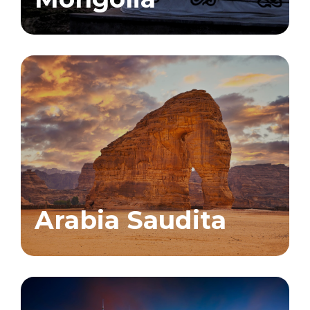
Arabia Saudita