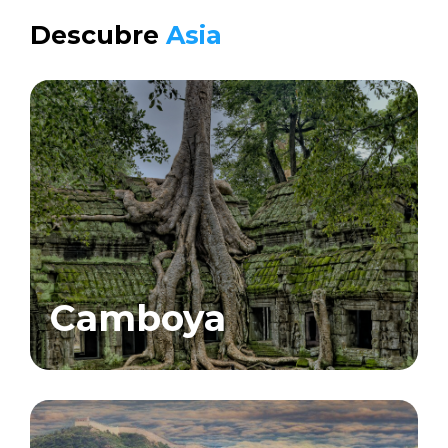
Descubre
Asia
Camboya