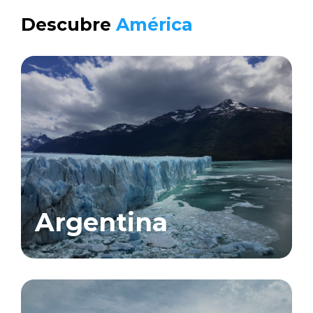
Descubre
América
Argentina