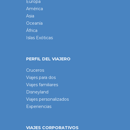
Europa
América
Asia
Oceanía
África
Islas Exóticas
PERFIL DEL VIAJERO
Cruceros
Viajes para dos
Viajes familiares
Disneyland
Viajes personalizados
Experiencias
VIAJES CORPORATIVOS