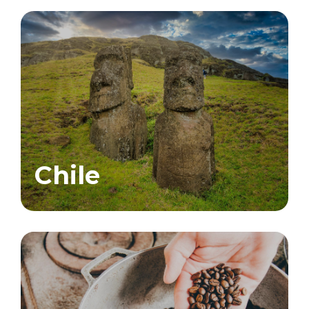
Chile