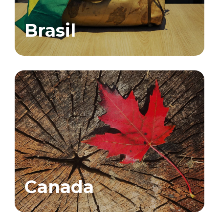
Brasil
Canada