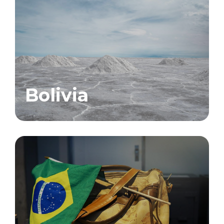
Bolivia