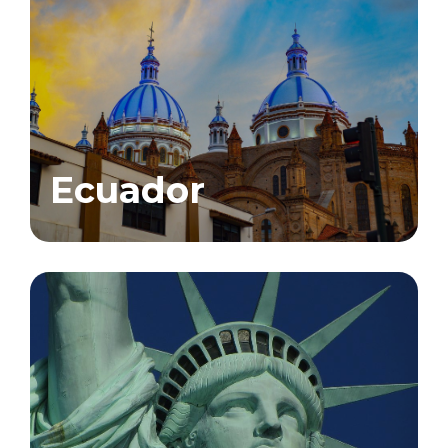
Ecuador