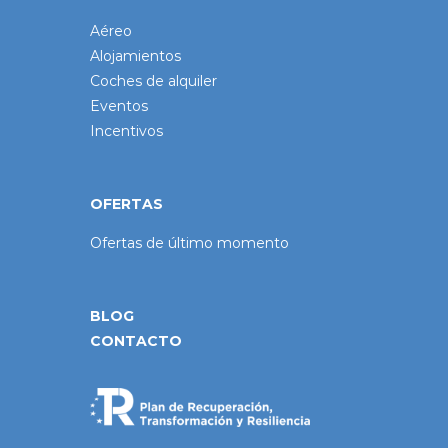
Aéreo
Alojamientos
Coches de alquiler
Eventos
Incentivos
OFERTAS
Ofertas de último momento
BLOG
CONTACTO