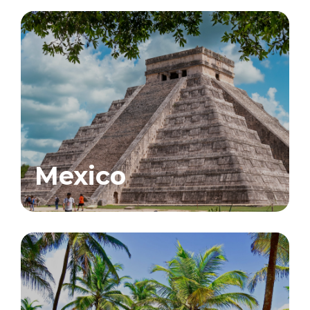
Mexico