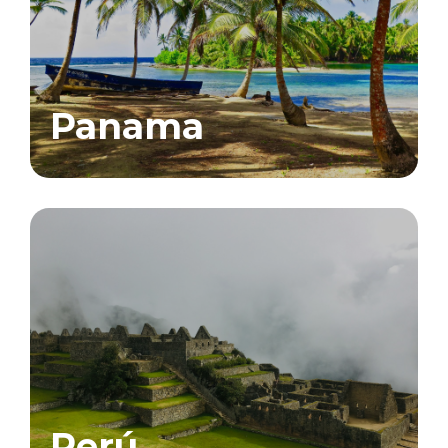
Panama
Perú