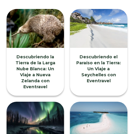
Descubriendo la
Descubriendo el
Tierra de la Larga
Paraíso en la Tierra:
Nube Blanca: Un
Un Viaje a
Viaje a Nueva
Seychelles con
Zelanda con
Eventravel
Eventravel