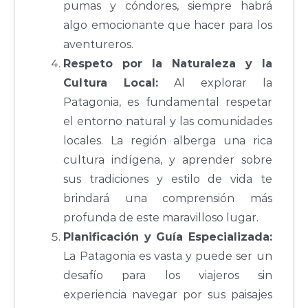
pumas y cóndores, siempre habrá
algo emocionante que hacer para los
aventureros.
Respeto por la Naturaleza y la
Cultura Local:
Al explorar la
Patagonia, es fundamental respetar
el entorno natural y las comunidades
locales. La región alberga una rica
cultura indígena, y aprender sobre
sus tradiciones y estilo de vida te
brindará una comprensión más
profunda de este maravilloso lugar.
Planificación y Guía Especializada:
La Patagonia es vasta y puede ser un
desafío para los viajeros sin
experiencia navegar por sus paisajes