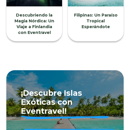
Descubriendo la
Filipinas: Un Paraíso
Magia Nórdica: Un
Tropical
Viaje a Finlandia
Esperándote
con Eventravel
¡Descubre Islas
Exóticas con
Eventravel!