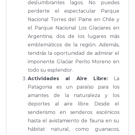
deslumbrantes lagos. No puedes
perderte el espectacular Parque
Nacional Torres del Paine en Chile y
el Parque Nacional Los Glaciares en
Argentina, dos de los lugares más
emblemáticos de la región. Además,
tendrás la oportunidad de admirar el
imponente Glaciar Perito Moreno en
todo su esplendor.
Actividades al Aire Libre:
La
Patagonia es un paraíso para los
amantes de la naturaleza y los
deportes al aire libre. Desde el
senderismo en senderos escénicos
hasta el avistamiento de fauna en su
hábitat natural, como guanacos,