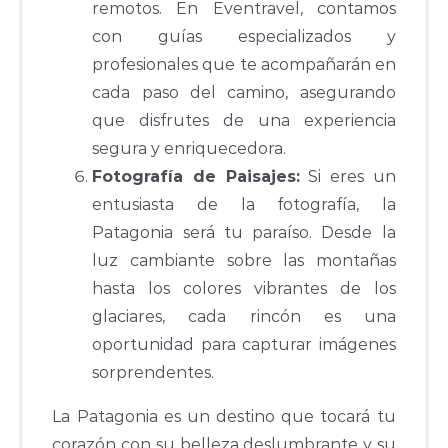
remotos. En Eventravel, contamos
con guías especializados y
profesionales que te acompañarán en
cada paso del camino, asegurando
que disfrutes de una experiencia
segura y enriquecedora.
Fotografía de Paisajes:
Si eres un
entusiasta de la fotografía, la
Patagonia será tu paraíso. Desde la
luz cambiante sobre las montañas
hasta los colores vibrantes de los
glaciares, cada rincón es una
oportunidad para capturar imágenes
sorprendentes.
La Patagonia es un destino que tocará tu
corazón con su belleza deslumbrante y su