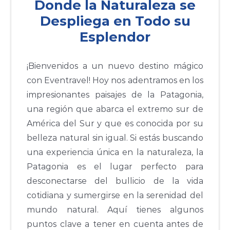
Donde la Naturaleza se
Despliega en Todo su
Esplendor
¡Bienvenidos a un nuevo destino mágico
con Eventravel! Hoy nos adentramos en los
impresionantes paisajes de la Patagonia,
una región que abarca el extremo sur de
América del Sur y que es conocida por su
belleza natural sin igual. Si estás buscando
una experiencia única en la naturaleza, la
Patagonia es el lugar perfecto para
desconectarse del bullicio de la vida
cotidiana y sumergirse en la serenidad del
mundo natural. Aquí tienes algunos
puntos clave a tener en cuenta antes de