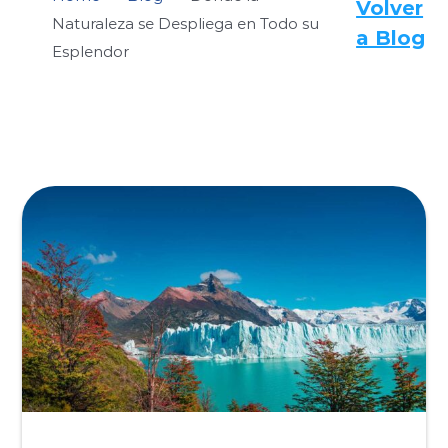
Volver
Naturaleza se Despliega en Todo su
a Blog
Esplendor