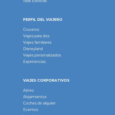
Islas Exóticas
PERFIL DEL VIAJERO
Cruceros
Viajes para dos
Viajes familiares
Disneyland
Viajes personalizados
Experiencias
VIAJES CORPORATIVOS
Aéreo
Alojamientos
Coches de alquiler
Eventos