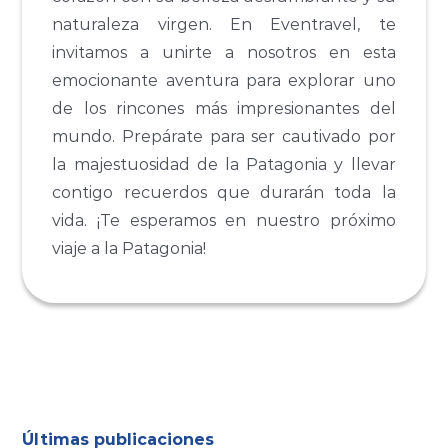
naturaleza virgen. En Eventravel, te
invitamos a unirte a nosotros en esta
emocionante aventura para explorar uno
de los rincones más impresionantes del
mundo. Prepárate para ser cautivado por
la majestuosidad de la Patagonia y llevar
contigo recuerdos que durarán toda la
vida. ¡Te esperamos en nuestro próximo
viaje a la Patagonia!
Últimas publicaciones