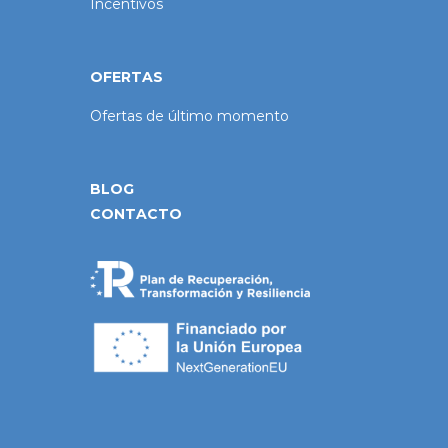
Incentivos
OFERTAS
Ofertas de último momento
BLOG
CONTACTO