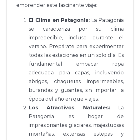
emprender este fascinante viaje:
El Clima en Patagonia:
La Patagonia
se caracteriza por su clima
impredecible, incluso durante el
verano. Prepárate para experimentar
todas las estaciones en un solo día. Es
fundamental empacar ropa
adecuada para capas, incluyendo
abrigos, chaquetas impermeables,
bufandas y guantes, sin importar la
época del año en que viajes.
Los Atractivos Naturales:
La
Patagonia es hogar de
impresionantes glaciares, majestuosas
montañas, extensas estepas y