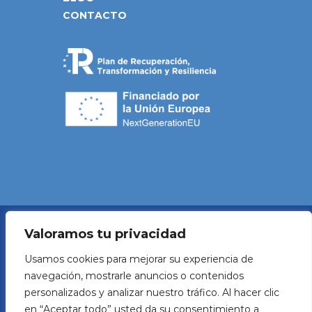
CONTACTO
Valoramos tu privacidad
Política de Privacidad
Usamos cookies para mejorar su experiencia de
navegación, mostrarle anuncios o contenidos
Aviso legal
personalizados y analizar nuestro tráfico. Al hacer clic
en “Aceptar todo” usted da su consentimiento a