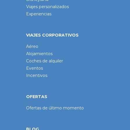
Viajes personalizados
Experiencias
VIAJES CORPORATIVOS
Aéreo
Alojamientos
Coches de alquiler
Eventos
Incentivos
OFERTAS
Ofertas de último momento
BLOG