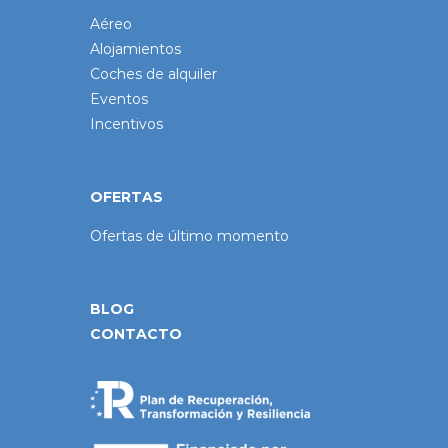
Aéreo
Alojamientos
Coches de alquiler
Eventos
Incentivos
OFERTAS
Ofertas de último momento
BLOG
CONTACTO