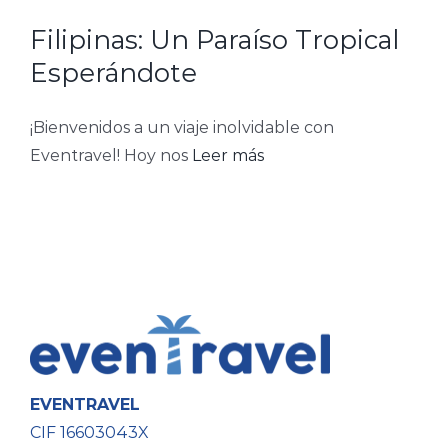
Filipinas: Un Paraíso Tropical
Esperándote
¡Bienvenidos a un viaje inolvidable con
Eventravel! Hoy nos
Leer más
EVENTRAVEL
CIF 16603043X