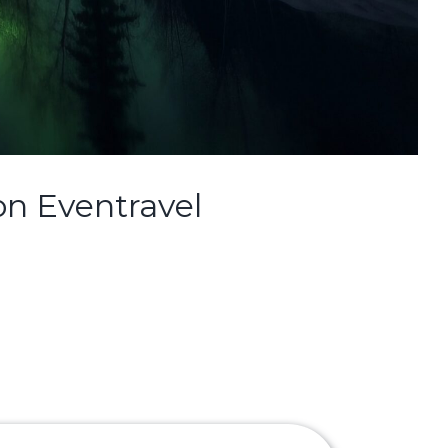
on Eventravel