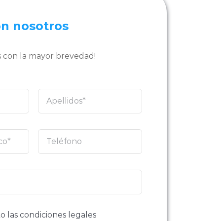
on nosotros
 con la mayor brevedad!
o las condiciones legales