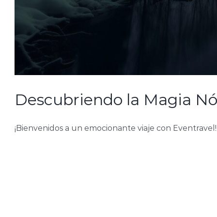
Descubriendo la Magia Nór
¡Bienvenidos a un emocionante viaje con Eventravel