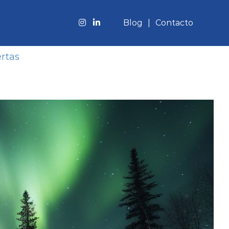
Blog
Contacto
rtas