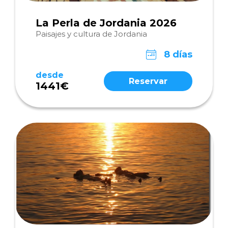
La Perla de Jordania 2026
Paisajes y cultura de Jordania
8 días
desde
Reservar
1441€