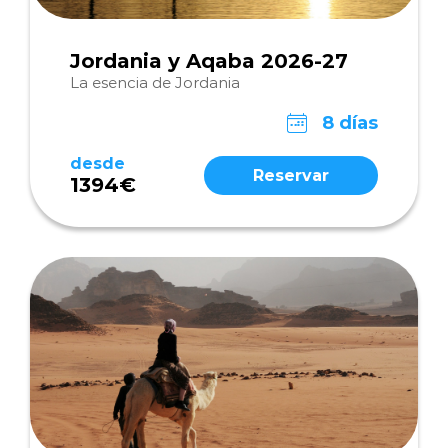
Jordania y Aqaba 2026-27
La esencia de Jordania
8 días
desde
Reservar
1394€