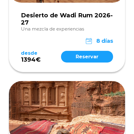
Desierto de Wadi Rum 2026-
27
Una mezcla de experiencias
8 días
desde
Reservar
1394€