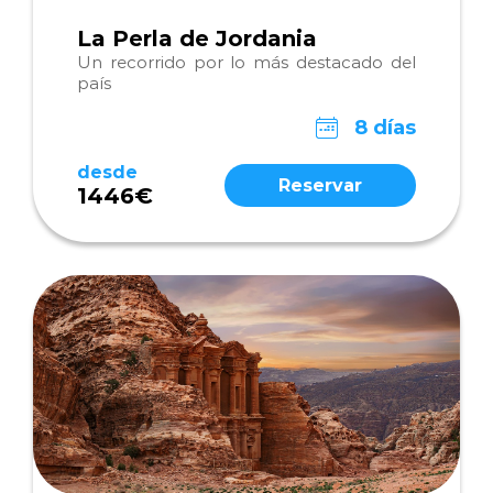
La Perla de Jordania
Un recorrido por lo más destacado del
país
8 días
desde
Reservar
1446€