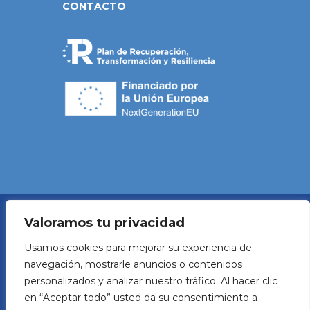
CONTACTO
Valoramos tu privacidad
Política de Privacidad
Usamos cookies para mejorar su experiencia de
navegación, mostrarle anuncios o contenidos
Aviso legal
personalizados y analizar nuestro tráfico. Al hacer clic
en “Aceptar todo” usted da su consentimiento a
Política de Cookies