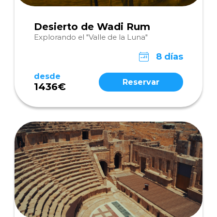
Desierto de Wadi Rum
Explorando el "Valle de la Luna"
8 días
desde
Reservar
1436€