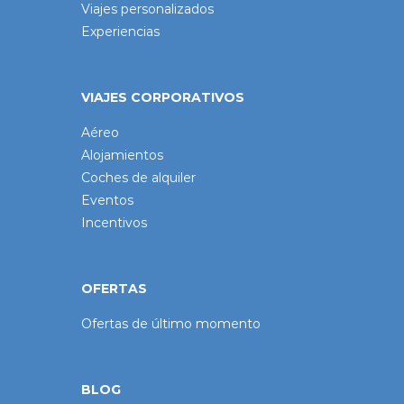
Viajes personalizados
Experiencias
VIAJES CORPORATIVOS
Aéreo
Alojamientos
Coches de alquiler
Eventos
Incentivos
OFERTAS
Ofertas de último momento
BLOG