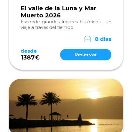
El valle de la Luna y Mar
Muerto 2026
Esconde grandes lugares históricos , un
viaje a través del tiempo
8 días
desde
Reservar
1387€