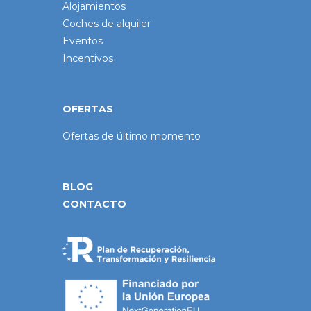
Alojamientos
Coches de alquiler
Eventos
Incentivos
OFERTAS
Ofertas de último momento
BLOG
CONTACTO