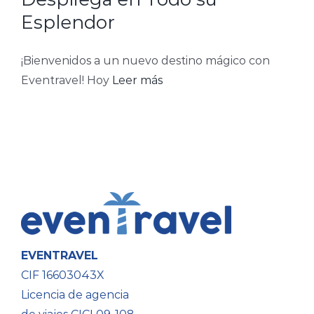
Esplendor
¡Bienvenidos a un nuevo destino mágico con
Eventravel! Hoy
Leer más
EVENTRAVEL
CIF 16603043X
Licencia de agencia